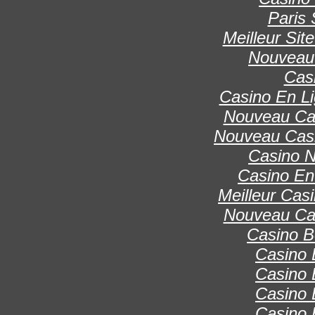
Paris 
Meilleur Sit
Nouveau
Cas
Casino En Li
Nouveau Cas
Nouveau Casi
Casino 
Casino En
Meilleur Cas
Nouveau Cas
Casino B
Casino 
Casino 
Casino 
Casino 