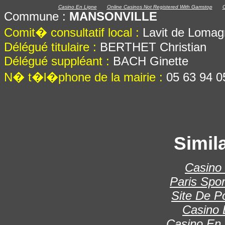
Casino En Ligne
Online Casinos Not Registered With Gamstop
C
Commune :
MANSONVILLE
Comit� consultatif local :
Lavit de Loma
Délégué titulaire :
BERTHET Christian
Délégué suppléant :
BACH Ginette
N� t�l�phone de la mairie :
05 63 94 0
Simila
Casino 
Paris Spor
Site De P
Casino 
Casino En 