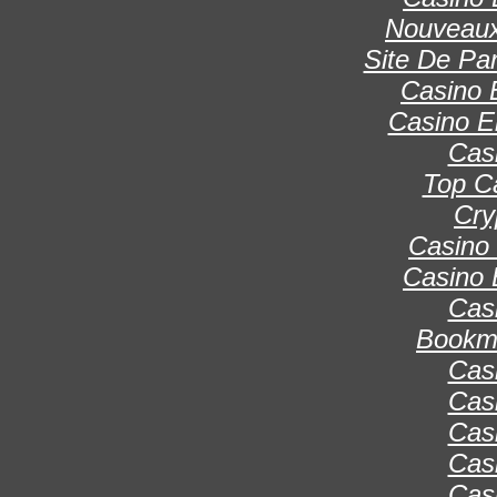
Nouveaux
Site De Par
Casino 
Casino E
Cas
Top C
Cry
Casino 
Casino 
Cas
Bookma
Cas
Cas
Cas
Cas
Cas