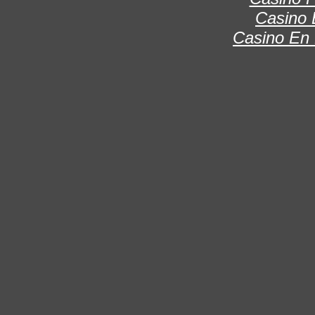
Casino 
Casino En 