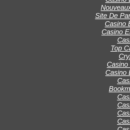
Nouveaux
Site De Par
Casino 
Casino E
Cas
Top C
Cry
Casino 
Casino 
Cas
Bookma
Cas
Cas
Cas
Cas
Cas