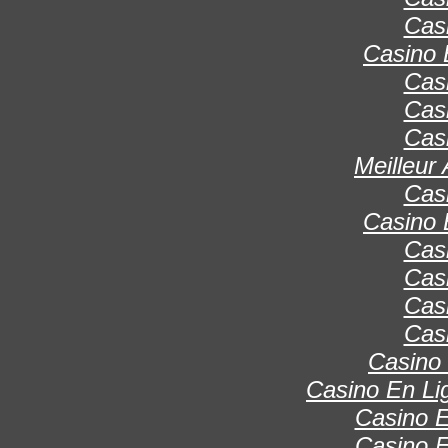
Cas
Casino 
Cas
Cas
Cas
Meilleur
Cas
Casino 
Cas
Cas
Cas
Cas
Casino 
Casino En Lig
Casino E
Casino F