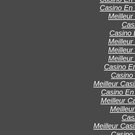
Casino En 
Meilleur
Cas
Casino 
Meilleur
Meilleur
Meilleur
Casino E
Casino 
Meilleur Cas
Casino En 
Meilleur C
Meilleu
Cas
Meilleur Cas
Casino 