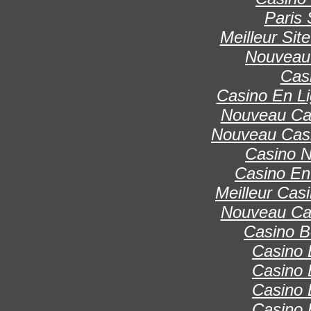
Paris 
Meilleur Sit
Nouveau
Cas
Casino En Li
Nouveau Cas
Nouveau Casi
Casino 
Casino En
Meilleur Cas
Nouveau Cas
Casino B
Casino 
Casino 
Casino 
Casino 