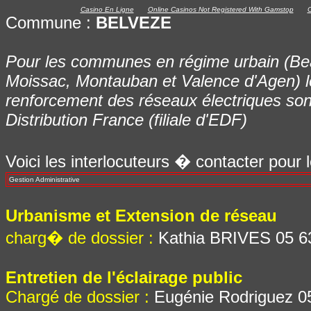
Casino En Ligne
Online Casinos Not Registered With Gamstop
C
Commune :
BELVEZE
Pour les communes en régime urbain (Be
Moissac, Montauban et Valence d'Agen) 
renforcement des réseaux électriques son
Distribution France (filiale d'EDF)
Voici les interlocuteurs � contacter pour l
Gestion Administrative
Urbanisme et Extension de réseau
charg� de dossier :
Kathia BRIVES 05 63
Entretien de l'éclairage public
Chargé de dossier :
Eugénie Rodriguez 05