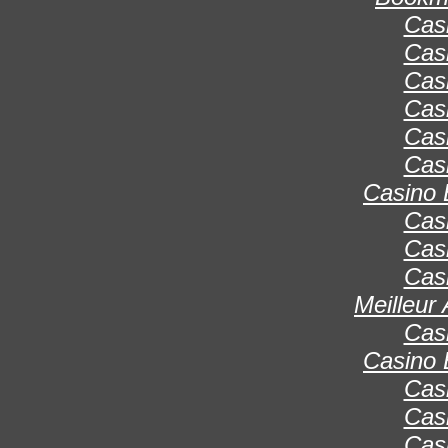
Cas
Cas
Cas
Cas
Cas
Cas
Casino 
Cas
Cas
Cas
Meilleur
Cas
Casino 
Cas
Cas
Cas