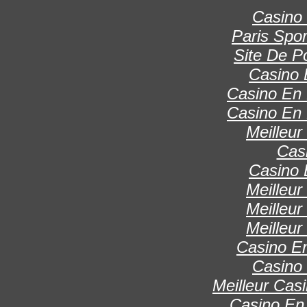
Casino 
Paris Spor
Site De P
Casino 
Casino En 
Casino En 
Meilleur
Cas
Casino 
Meilleur
Meilleur
Meilleur
Casino E
Casino 
Meilleur Cas
Casino En 