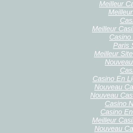
Meilleur C
Meilleu
Cas
Meilleur Cas
Casino 
Paris 
Meilleur Sit
Nouveau
Cas
Casino En Li
Nouveau Cas
Nouveau Casi
Casino 
Casino En
Meilleur Cas
Nouveau Cas