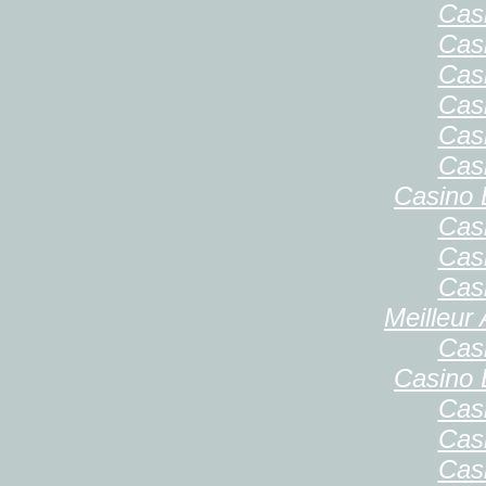
Cas
Cas
Cas
Cas
Cas
Cas
Casino 
Cas
Cas
Cas
Meilleur
Cas
Casino 
Cas
Cas
Cas